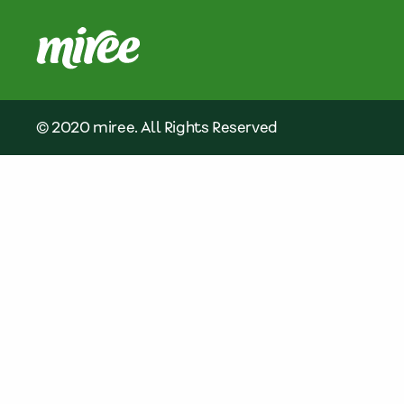
© 2020 miree. All Rights Reserved