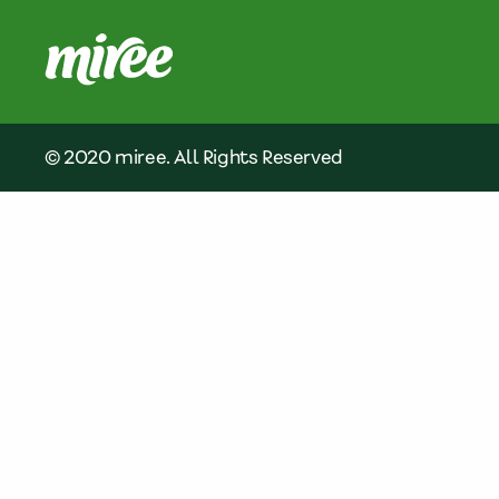
© 2020 miree. All Rights Reserved