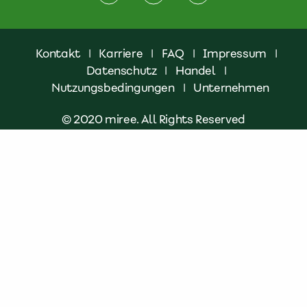
Kontakt
|
Karriere
|
FAQ
|
Impressum
|
Datenschutz
|
Handel
|
Nutzungsbedingungen
|
Unternehmen
© 2020 miree. All Rights Reserved