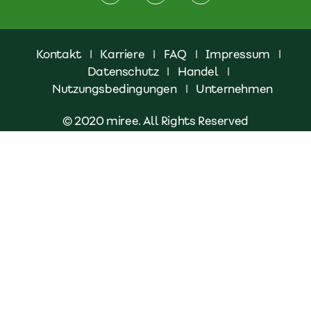
Kontakt
|
Karriere
|
FAQ
|
Impressum
|
Datenschutz
|
Handel
|
Nutzungsbedingungen
|
Unternehmen
© 2020 miree. All Rights Reserved