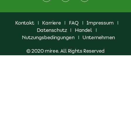
Kontakt
|
Karriere
|
FAQ
|
Impressum
|
Datenschutz
|
Handel
|
Nutzungsbedingungen
|
Unternehmen
© 2020 miree. All Rights Reserved