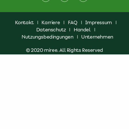
Kontakt
|
Karriere
|
FAQ
|
Impressum
|
Datenschutz
|
Handel
|
Nutzungsbedingungen
|
Unternehmen
© 2020 miree. All Rights Reserved