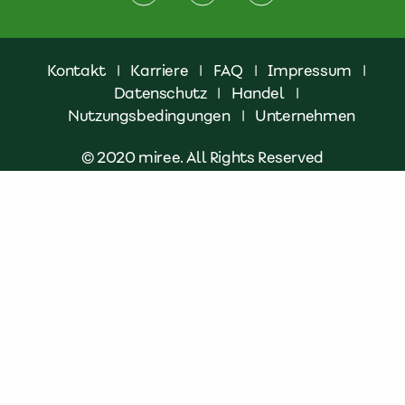
Kontakt
|
Karriere
|
FAQ
|
Impressum
|
Datenschutz
|
Handel
|
Nutzungsbedingungen
|
Unternehmen
© 2020 miree. All Rights Reserved