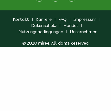
Kontakt
|
Karriere
|
FAQ
|
Impressum
|
Datenschutz
|
Handel
|
Nutzungsbedingungen
|
Unternehmen
© 2020 miree. All Rights Reserved