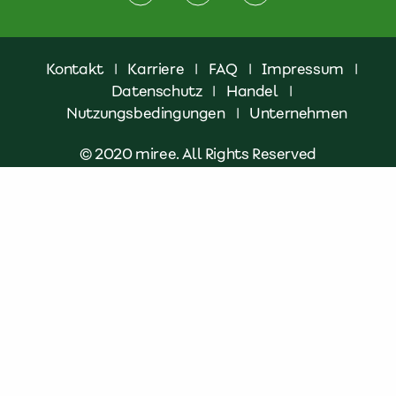
Kontakt
|
Karriere
|
FAQ
|
Impressum
|
Datenschutz
|
Handel
|
Nutzungsbedingungen
|
Unternehmen
© 2020 miree. All Rights Reserved