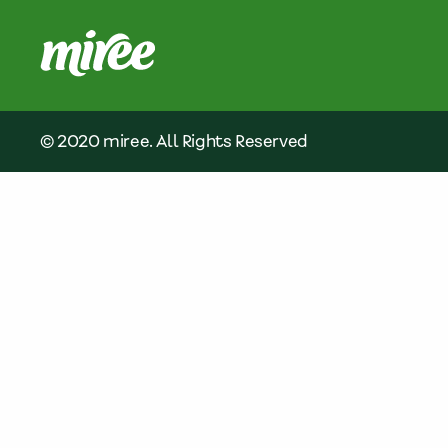
© 2020 miree. All Rights Reserved