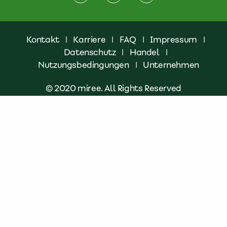
Kontakt
|
Karriere
|
FAQ
|
Impressum
|
Datenschutz
|
Handel
|
Nutzungsbedingungen
|
Unternehmen
© 2020 miree. All Rights Reserved