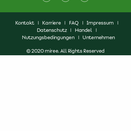
Kontakt
|
Karriere
|
FAQ
|
Impressum
|
Datenschutz
|
Handel
|
Nutzungsbedingungen
|
Unternehmen
© 2020 miree. All Rights Reserved