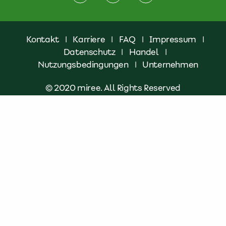
Kontakt
|
Karriere
|
FAQ
|
Impressum
|
Datenschutz
|
Handel
|
Nutzungsbedingungen
|
Unternehmen
© 2020 miree. All Rights Reserved