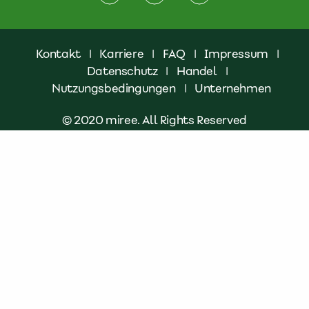
Kontakt
|
Karriere
|
FAQ
|
Impressum
|
Datenschutz
|
Handel
|
Nutzungsbedingungen
|
Unternehmen
© 2020 miree. All Rights Reserved