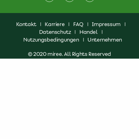
Kontakt
|
Karriere
|
FAQ
|
Impressum
|
Datenschutz
|
Handel
|
Nutzungsbedingungen
|
Unternehmen
© 2020 miree. All Rights Reserved