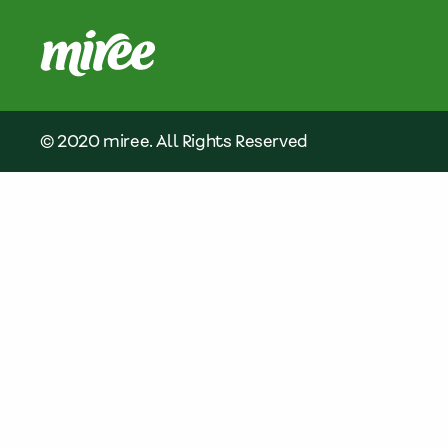
© 2020 miree. All Rights Reserved