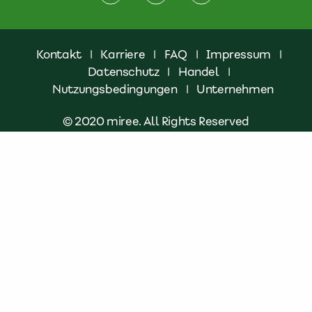
Kontakt
|
Karriere
|
FAQ
|
Impressum
|
Datenschutz
|
Handel
|
Nutzungsbedingungen
|
Unternehmen
© 2020 miree. All Rights Reserved