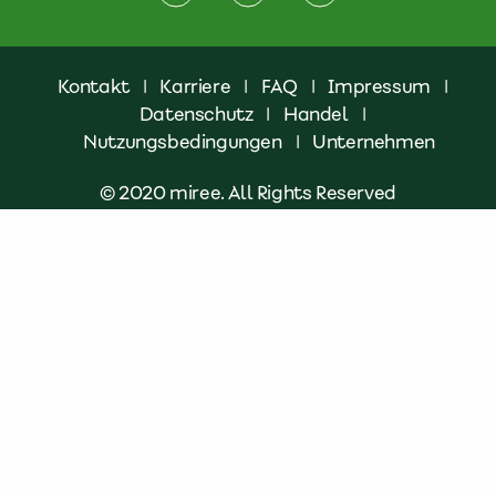
Kontakt
|
Karriere
|
FAQ
|
Impressum
|
Datenschutz
|
Handel
|
Nutzungsbedingungen
|
Unternehmen
© 2020 miree. All Rights Reserved