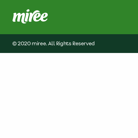
© 2020 miree. All Rights Reserved