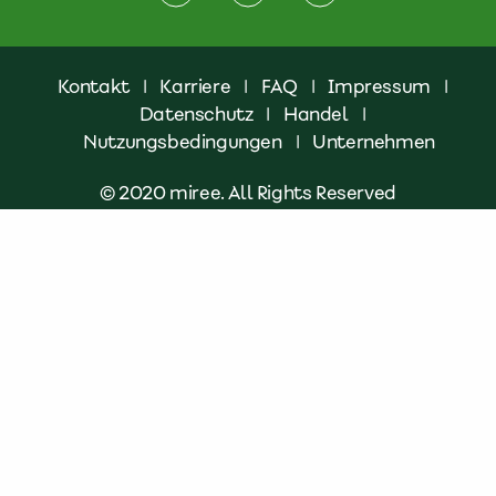
Kontakt
|
Karriere
|
FAQ
|
Impressum
|
Datenschutz
|
Handel
|
Nutzungsbedingungen
|
Unternehmen
© 2020 miree. All Rights Reserved