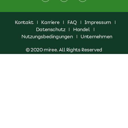
Kontakt
|
Karriere
|
FAQ
|
Impressum
|
Datenschutz
|
Handel
|
Nutzungsbedingungen
|
Unternehmen
© 2020 miree. All Rights Reserved