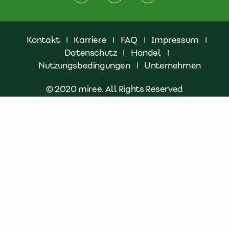
Kontakt
|
Karriere
|
FAQ
|
Impressum
|
Datenschutz
|
Handel
|
Nutzungsbedingungen
|
Unternehmen
© 2020 miree. All Rights Reserved