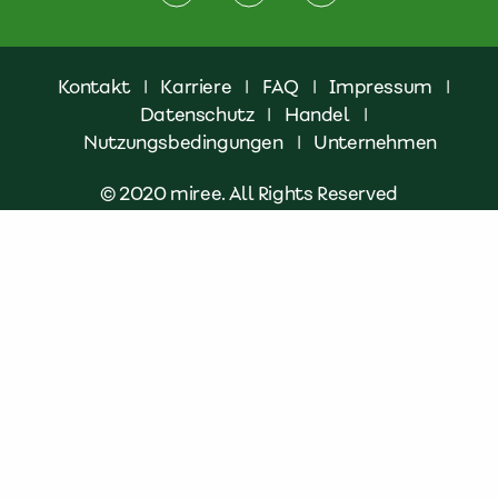
Kontakt
|
Karriere
|
FAQ
|
Impressum
|
Datenschutz
|
Handel
|
Nutzungsbedingungen
|
Unternehmen
© 2020 miree. All Rights Reserved