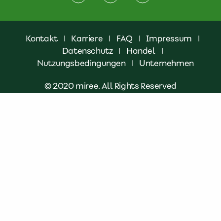
Kontakt
|
Karriere
|
FAQ
|
Impressum
|
Datenschutz
|
Handel
|
Nutzungsbedingungen
|
Unternehmen
© 2020 miree. All Rights Reserved