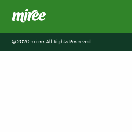
© 2020 miree. All Rights Reserved