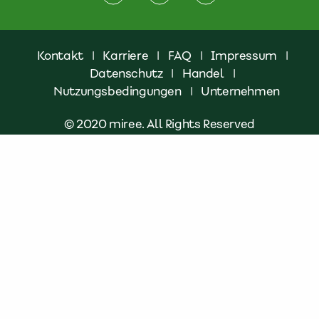
Kontakt
|
Karriere
|
FAQ
|
Impressum
|
Datenschutz
|
Handel
|
Nutzungsbedingungen
|
Unternehmen
© 2020 miree. All Rights Reserved