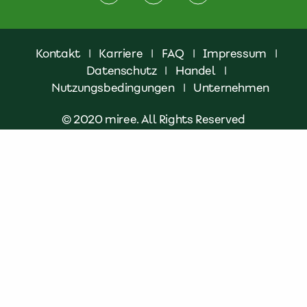
Kontakt
|
Karriere
|
FAQ
|
Impressum
|
Datenschutz
|
Handel
|
Nutzungsbedingungen
|
Unternehmen
© 2020 miree. All Rights Reserved