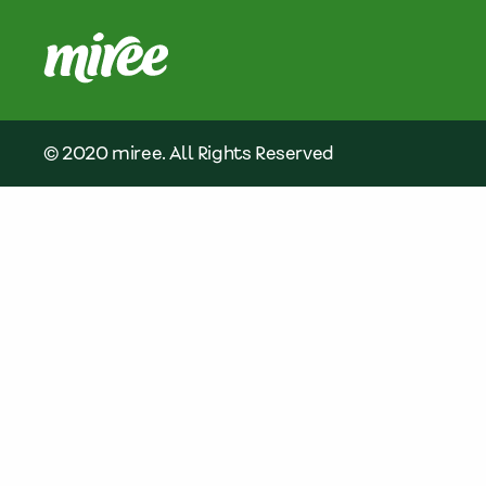
© 2020 miree. All Rights Reserved