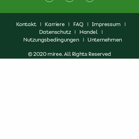
Kontakt
|
Karriere
|
FAQ
|
Impressum
|
Datenschutz
|
Handel
|
Nutzungsbedingungen
|
Unternehmen
© 2020 miree. All Rights Reserved