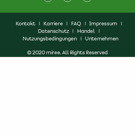
Kontakt
|
Karriere
|
FAQ
|
Impressum
|
Datenschutz
|
Handel
|
Nutzungsbedingungen
|
Unternehmen
© 2020 miree. All Rights Reserved