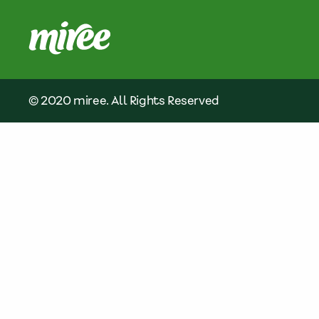
© 2020 miree. All Rights Reserved