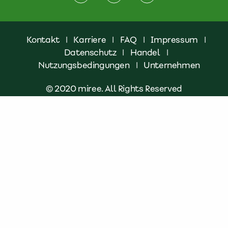
Kontakt
|
Karriere
|
FAQ
|
Impressum
|
Datenschutz
|
Handel
|
Nutzungsbedingungen
|
Unternehmen
© 2020 miree. All Rights Reserved