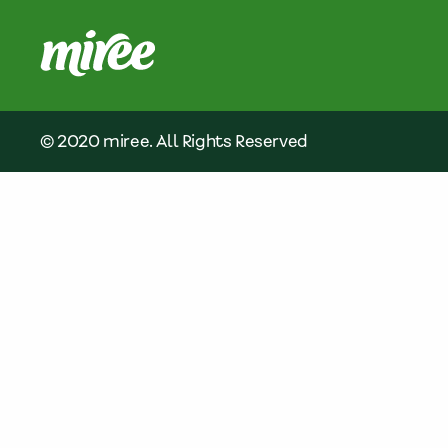
© 2020 miree. All Rights Reserved