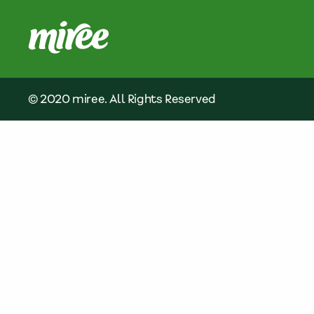
© 2020 miree. All Rights Reserved