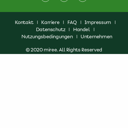
Kontakt
|
Karriere
|
FAQ
|
Impressum
|
Datenschutz
|
Handel
|
Nutzungsbedingungen
|
Unternehmen
© 2020 miree. All Rights Reserved