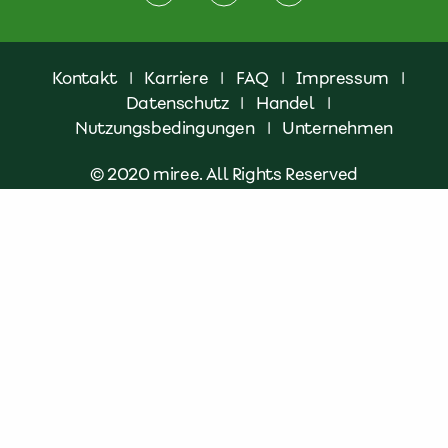
Kontakt
|
Karriere
|
FAQ
|
Impressum
|
Datenschutz
|
Handel
|
Nutzungsbedingungen
|
Unternehmen
© 2020 miree. All Rights Reserved