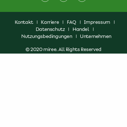
Kontakt
|
Karriere
|
FAQ
|
Impressum
|
Datenschutz
|
Handel
|
Nutzungsbedingungen
|
Unternehmen
© 2020 miree. All Rights Reserved