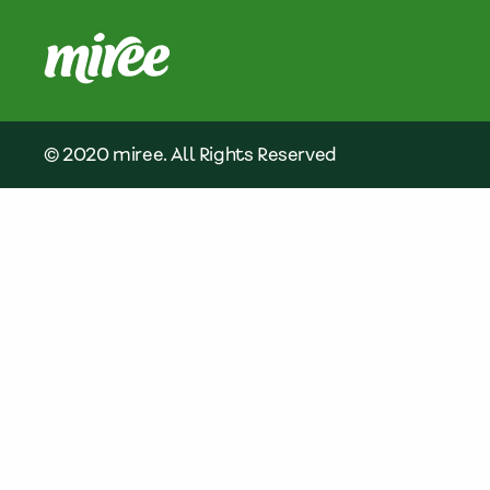
© 2020 miree. All Rights Reserved