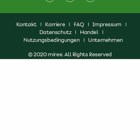
Kontakt
|
Karriere
|
FAQ
|
Impressum
|
Datenschutz
|
Handel
|
Nutzungsbedingungen
|
Unternehmen
© 2020 miree. All Rights Reserved