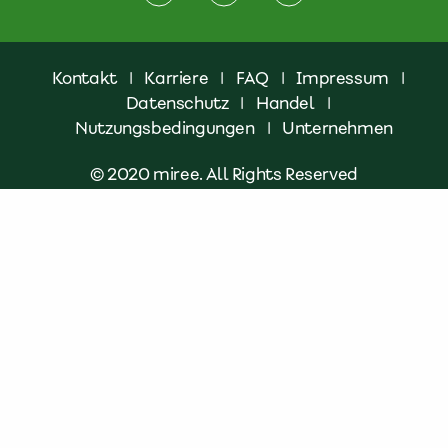
Kontakt
|
Karriere
|
FAQ
|
Impressum
|
Datenschutz
|
Handel
|
Nutzungsbedingungen
|
Unternehmen
© 2020 miree. All Rights Reserved