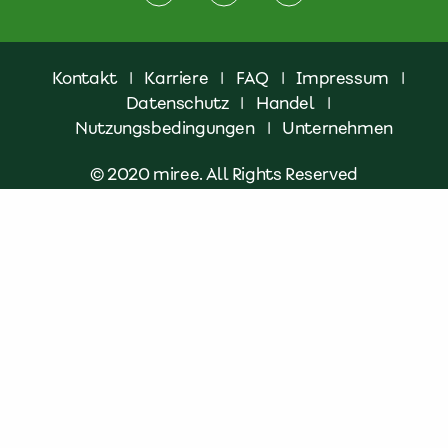
Kontakt
|
Karriere
|
FAQ
|
Impressum
|
Datenschutz
|
Handel
|
Nutzungsbedingungen
|
Unternehmen
© 2020 miree. All Rights Reserved