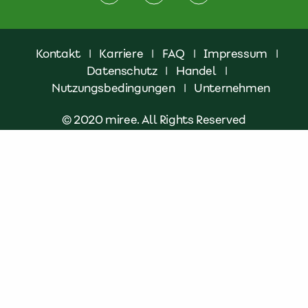
Kontakt
|
Karriere
|
FAQ
|
Impressum
|
Datenschutz
|
Handel
|
Nutzungsbedingungen
|
Unternehmen
© 2020 miree. All Rights Reserved