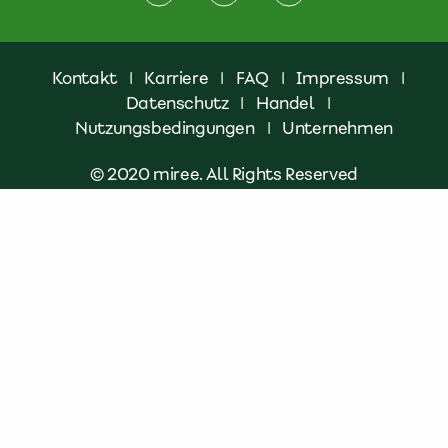
Kontakt
|
Karriere
|
FAQ
|
Impressum
|
Datenschutz
|
Handel
|
Nutzungsbedingungen
|
Unternehmen
© 2020 miree. All Rights Reserved