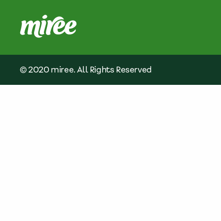
© 2020 miree. All Rights Reserved