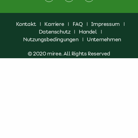
Kontakt
|
Karriere
|
FAQ
|
Impressum
|
Datenschutz
|
Handel
|
Nutzungsbedingungen
|
Unternehmen
© 2020 miree. All Rights Reserved