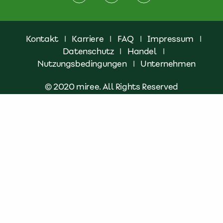
Kontakt
|
Karriere
|
FAQ
|
Impressum
|
Datenschutz
|
Handel
|
Nutzungsbedingungen
|
Unternehmen
© 2020 miree. All Rights Reserved