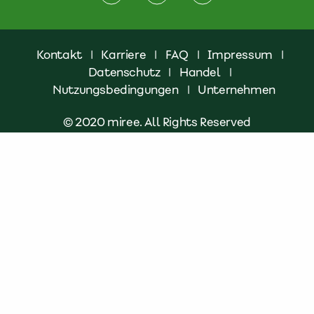
Kontakt
|
Karriere
|
FAQ
|
Impressum
|
Datenschutz
|
Handel
|
Nutzungsbedingungen
|
Unternehmen
© 2020 miree. All Rights Reserved