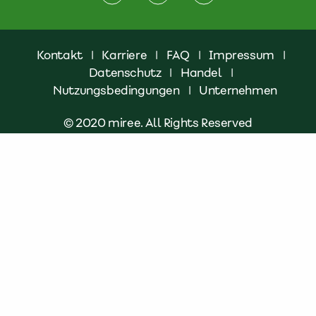
Kontakt
|
Karriere
|
FAQ
|
Impressum
|
Datenschutz
|
Handel
|
Nutzungsbedingungen
|
Unternehmen
© 2020 miree. All Rights Reserved