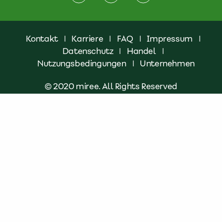
Kontakt
|
Karriere
|
FAQ
|
Impressum
|
Datenschutz
|
Handel
|
Nutzungsbedingungen
|
Unternehmen
© 2020 miree. All Rights Reserved