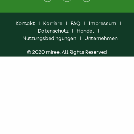
Kontakt
|
Karriere
|
FAQ
|
Impressum
|
Datenschutz
|
Handel
|
Nutzungsbedingungen
|
Unternehmen
© 2020 miree. All Rights Reserved